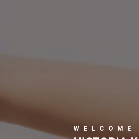
WELCOME