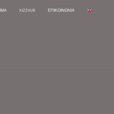
ΜΜΑ
KIZZHUB
ΕΠΙΚΟΙΝΩΝΙΑ