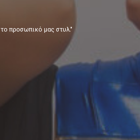
το προσωπικό μας στυλ."