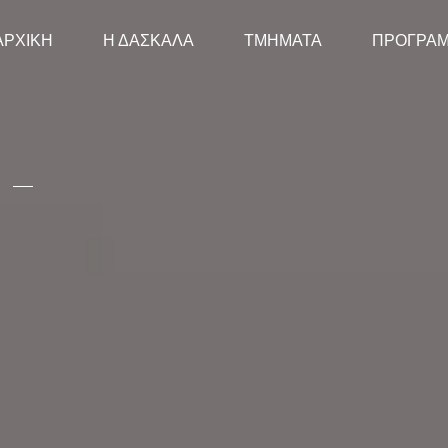
ΑΡΧΙΚΗ
Η ΔΑΣΚΑΛΑ
ΤΜΗΜΑΤΑ
ΠΡΟΓΡΑ