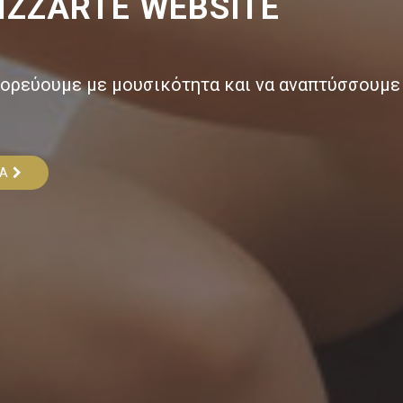
IZZARTE WEBSITE
χορεύουμε με μουσικότητα και να αναπτύσσουμε 
ΜΑ